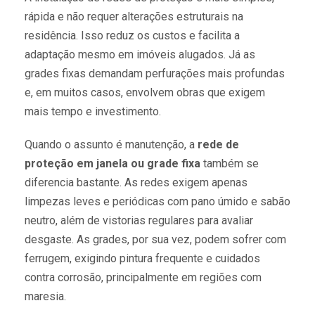
rápida e não requer alterações estruturais na
residência. Isso reduz os custos e facilita a
adaptação mesmo em imóveis alugados. Já as
grades fixas demandam perfurações mais profundas
e, em muitos casos, envolvem obras que exigem
mais tempo e investimento.
Quando o assunto é manutenção, a
rede de
proteção em janela ou grade fixa
também se
diferencia bastante. As redes exigem apenas
limpezas leves e periódicas com pano úmido e sabão
neutro, além de vistorias regulares para avaliar
desgaste. As grades, por sua vez, podem sofrer com
ferrugem, exigindo pintura frequente e cuidados
contra corrosão, principalmente em regiões com
maresia.