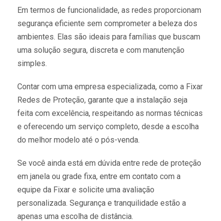
Em termos de funcionalidade, as redes proporcionam
segurança eficiente sem comprometer a beleza dos
ambientes. Elas são ideais para famílias que buscam
uma solução segura, discreta e com manutenção
simples.
Contar com uma empresa especializada, como a Fixar
Redes de Proteção, garante que a instalação seja
feita com excelência, respeitando as normas técnicas
e oferecendo um serviço completo, desde a escolha
do melhor modelo até o pós-venda.
Se você ainda está em dúvida entre rede de proteção
em janela ou grade fixa,
entre em contato
com a
equipe da Fixar e solicite uma avaliação
personalizada. Segurança e tranquilidade estão a
apenas uma escolha de distância.