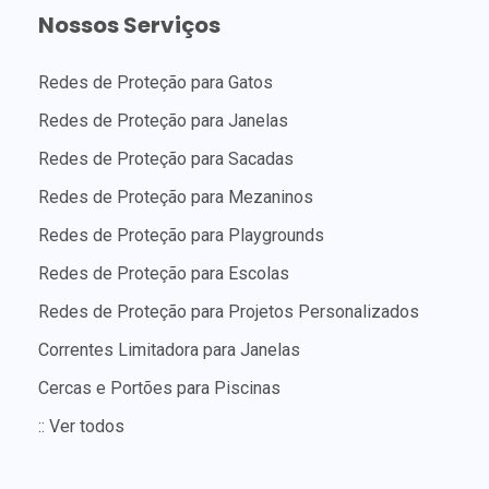
Nossos Serviços
Redes de Proteção para Gatos
Redes de Proteção para Janelas
Redes de Proteção para Sacadas
Redes de Proteção para Mezaninos
Redes de Proteção para Playgrounds
Redes de Proteção para Escolas
Redes de Proteção para Projetos Personalizados
Correntes Limitadora para Janelas
Cercas e Portões para Piscinas
:: Ver todos