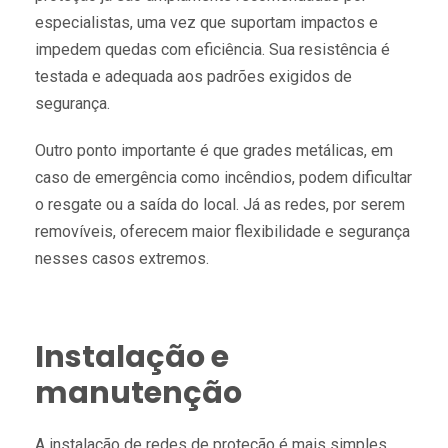
especialistas, uma vez que suportam impactos e
impedem quedas com eficiência. Sua resistência é
testada e adequada aos padrões exigidos de
segurança.
Outro ponto importante é que grades metálicas, em
caso de emergência como incêndios, podem dificultar
o resgate ou a saída do local. Já as redes, por serem
removíveis, oferecem maior flexibilidade e segurança
nesses casos extremos.
Instalação e
manutenção
A instalação de redes de proteção é mais simples,