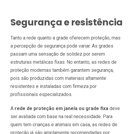
Segurança e resistência
Tanto a rede quanto a grade oferecem proteção, mas
a percepção de segurança pode variar. As grades
passam uma sensação de solidez por serem
estruturas metálicas fixas. No entanto, as redes de
proteção modernas também garantem segurança,
pois são produzidas com materiais altamente
resistentes e instaladas com firmeza por
profissionais especializados.
A
rede de proteção em janela ou grade fixa
deve
ser avaliada com base na real necessidade. Para
quem tem crianças e animais em casa, as redes de
proteção já são amplamente recomendadas por