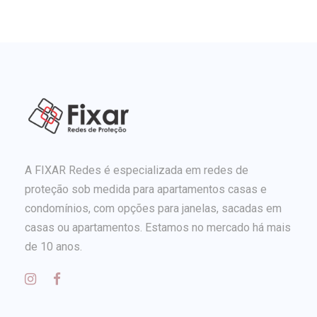
A FIXAR Redes é especializada em redes de
proteção sob medida para apartamentos casas e
condomínios, com opções para janelas, sacadas em
casas ou apartamentos. Estamos no mercado há mais
de 10 anos.