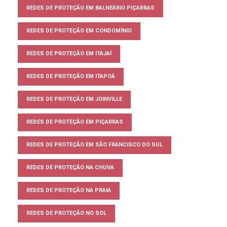
REDES DE PROTEÇÃO EM BALNEÁRIO PIÇARRAS
REDES DE PROTEÇÃO EM CONDOMÍNIO
REDES DE PROTEÇÃO EM ITAJAÍ
REDES DE PROTEÇÃO EM ITAPOÁ
REDES DE PROTEÇÃO EM JOINVILLE
REDES DE PROTEÇÃO EM PIÇARRAS
REDES DE PROTEÇÃO EM SÃO FRANCISCO DO SUL
REDES DE PROTEÇÃO NA CHUVA
REDES DE PROTEÇÃO NA PRAIA
REDES DE PROTEÇÃO NO SOL