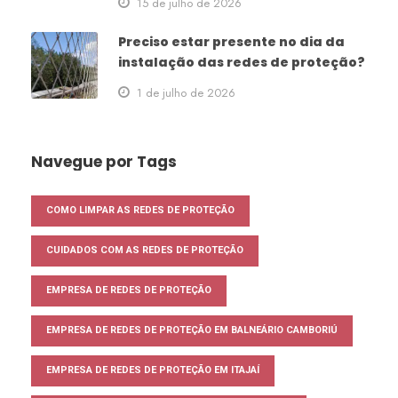
15 de julho de 2026
Preciso estar presente no dia da
instalação das redes de proteção?
1 de julho de 2026
Navegue por Tags
COMO LIMPAR AS REDES DE PROTEÇÃO
CUIDADOS COM AS REDES DE PROTEÇÃO
EMPRESA DE REDES DE PROTEÇÃO
EMPRESA DE REDES DE PROTEÇÃO EM BALNEÁRIO CAMBORIÚ
EMPRESA DE REDES DE PROTEÇÃO EM ITAJAÍ