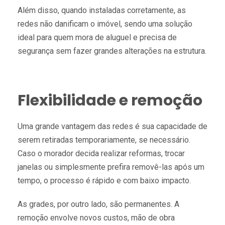
Além disso, quando instaladas corretamente, as
redes não danificam o imóvel, sendo uma solução
ideal para quem mora de aluguel e precisa de
segurança sem fazer grandes alterações na estrutura.
Flexibilidade e remoção
Uma grande vantagem das redes é sua capacidade de
serem retiradas temporariamente, se necessário.
Caso o morador decida realizar reformas, trocar
janelas ou simplesmente prefira removê-las após um
tempo, o processo é rápido e com baixo impacto.
As grades, por outro lado, são permanentes. A
remoção envolve novos custos, mão de obra