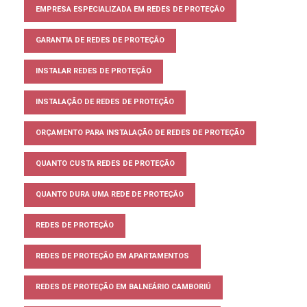
EMPRESA ESPECIALIZADA EM REDES DE PROTEÇÃO
GARANTIA DE REDES DE PROTEÇÃO
INSTALAR REDES DE PROTEÇÃO
INSTALAÇÃO DE REDES DE PROTEÇÃO
ORÇAMENTO PARA INSTALAÇÃO DE REDES DE PROTEÇÃO
QUANTO CUSTA REDES DE PROTEÇÃO
QUANTO DURA UMA REDE DE PROTEÇÃO
REDES DE PROTEÇÃO
REDES DE PROTEÇÃO EM APARTAMENTOS
REDES DE PROTEÇÃO EM BALNEÁRIO CAMBORIÚ