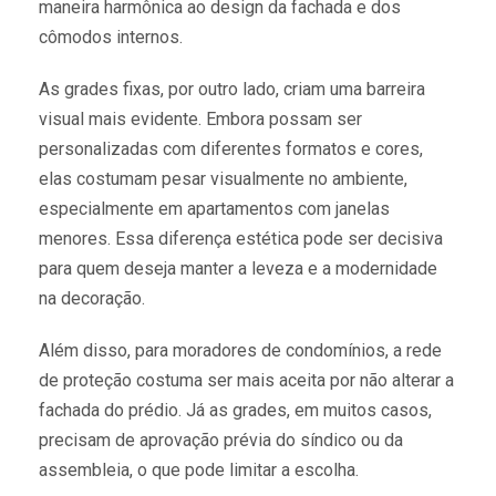
maneira harmônica ao design da fachada e dos
cômodos internos.
As grades fixas, por outro lado, criam uma barreira
visual mais evidente. Embora possam ser
personalizadas com diferentes formatos e cores,
elas costumam pesar visualmente no ambiente,
especialmente em apartamentos com janelas
menores. Essa diferença estética pode ser decisiva
para quem deseja manter a leveza e a modernidade
na decoração.
Além disso, para moradores de condomínios, a rede
de proteção costuma ser mais aceita por não alterar a
fachada do prédio. Já as grades, em muitos casos,
precisam de aprovação prévia do síndico ou da
assembleia, o que pode limitar a escolha.