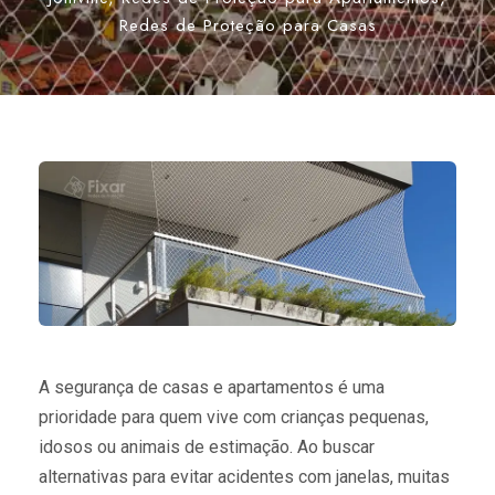
Redes de Proteção para Casas
A segurança de casas e apartamentos é uma
prioridade para quem vive com crianças pequenas,
idosos ou animais de estimação. Ao buscar
alternativas para evitar acidentes com janelas, muitas