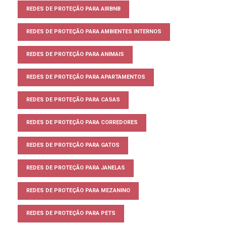
REDES DE PROTEÇÃO PARA AIRBNB
REDES DE PROTEÇÃO PARA AMBIENTES INTERNOS
REDES DE PROTEÇÃO PARA ANIMAIS
REDES DE PROTEÇÃO PARA APARTAMENTOS
REDES DE PROTEÇÃO PARA CASAS
REDES DE PROTEÇÃO PARA CORREDORES
REDES DE PROTEÇÃO PARA GATOS
REDES DE PROTEÇÃO PARA JANELAS
REDES DE PROTEÇÃO PARA MEZANINO
REDES DE PROTEÇÃO PARA PETS