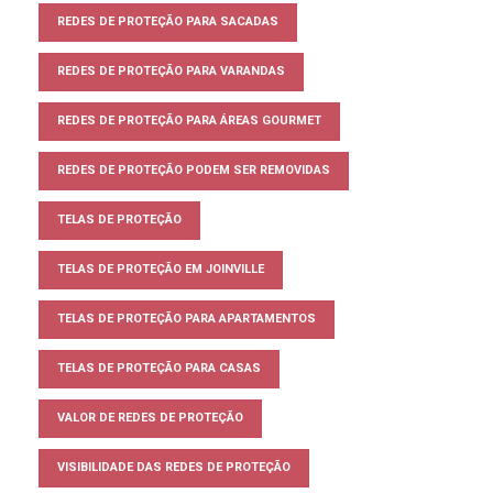
REDES DE PROTEÇÃO PARA SACADAS
REDES DE PROTEÇÃO PARA VARANDAS
REDES DE PROTEÇÃO PARA ÁREAS GOURMET
REDES DE PROTEÇÃO PODEM SER REMOVIDAS
TELAS DE PROTEÇÃO
TELAS DE PROTEÇÃO EM JOINVILLE
TELAS DE PROTEÇÃO PARA APARTAMENTOS
TELAS DE PROTEÇÃO PARA CASAS
VALOR DE REDES DE PROTEÇÃO
VISIBILIDADE DAS REDES DE PROTEÇÃO