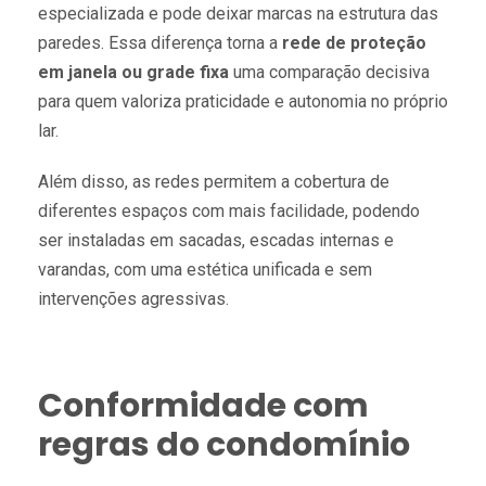
especializada e pode deixar marcas na estrutura das
paredes. Essa diferença torna a
rede de proteção
em janela ou grade fixa
uma comparação decisiva
para quem valoriza praticidade e autonomia no próprio
lar.
Além disso, as redes permitem a cobertura de
diferentes espaços com mais facilidade, podendo
ser instaladas em sacadas, escadas internas e
varandas, com uma estética unificada e sem
intervenções agressivas.
Conformidade com
regras do condomínio