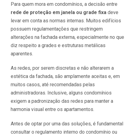
Para quem mora em condomínios, a decisão entre
rede de proteção em janela ou grade fixa
deve
levar em conta as normas internas. Muitos edifícios
possuem regulamentações que restringem
alterações na fachada externa, especialmente no que
diz respeito a grades e estruturas metálicas
aparentes.
As redes, por serem discretas e não alterarem a
estética da fachada, são amplamente aceitas e, em
muitos casos, até recomendadas pelas
administradoras. Inclusive, alguns condomínios
exigem a padronização das redes para manter a
harmonia visual entre os apartamentos.
Antes de optar por uma das soluções, é fundamental
consultar o regulamento interno do condomínio ou