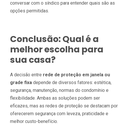
conversar com o síndico para entender quais são as
opções permitidas.
Conclusão: Qual é a
melhor escolha para
sua casa?
A decisão entre
rede de proteção em janela ou
grade fixa
depende de diversos fatores: estética,
segurança, manutenção, normas do condomínio e
flexibilidade. Ambas as soluções podem ser
eficazes, mas as redes de proteção se destacam por
oferecerem segurança com leveza, praticidade e
melhor custo-benefício.