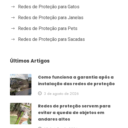
Redes de Proteção para Gatos
Redes de Proteção para Janelas
Redes de Proteção para Pets
Redes de Proteção para Sacadas
Últimos Artigos
Como funciona a garantia após a
instalação das redes de proteção
3 de agosto de 2026
Redes de proteção servem para
evitar a queda de objetos em
andares altos