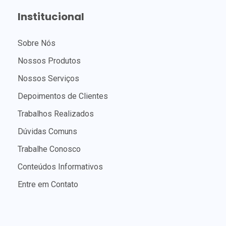
Institucional
Sobre Nós
Nossos Produtos
Nossos Serviços
Depoimentos de Clientes
Trabalhos Realizados
Dúvidas Comuns
Trabalhe Conosco
Conteúdos Informativos
Entre em Contato