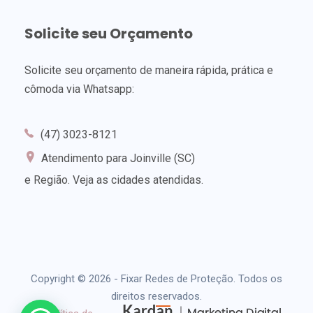
Solicite seu Orçamento
Solicite seu orçamento de maneira rápida, prática e
cômoda via Whatsapp:
(47) 3023-8121
Atendimento para Joinville (SC)
e Região.
Veja as cidades atendidas
.
Copyright © 2026 - Fixar Redes de Proteção. Todos os
direitos reservados.