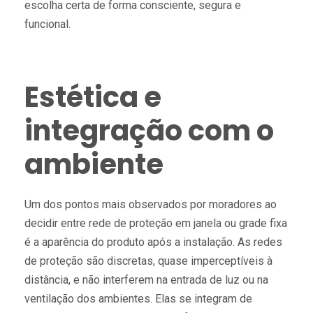
escolha certa de forma consciente, segura e
funcional.
Estética e
integração com o
ambiente
Um dos pontos mais observados por moradores ao
decidir entre rede de proteção em janela ou grade fixa
é a aparência do produto após a instalação. As redes
de proteção são discretas, quase imperceptíveis à
distância, e não interferem na entrada de luz ou na
ventilação dos ambientes. Elas se integram de