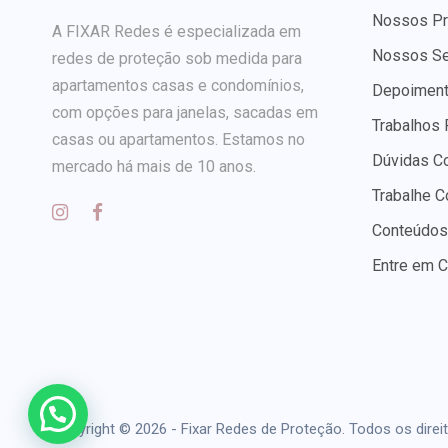
Nossos Pr
A FIXAR Redes é especializada em
Nossos Se
redes de proteção sob medida para
apartamentos casas e condomínios,
Depoiment
com opções para janelas, sacadas em
Trabalhos 
casas ou apartamentos. Estamos no
Dúvidas C
mercado há mais de 10 anos.
Trabalhe 
Conteúdos
Entre em C
Copyright © 2026 - Fixar Redes de Proteção. Todos os direi