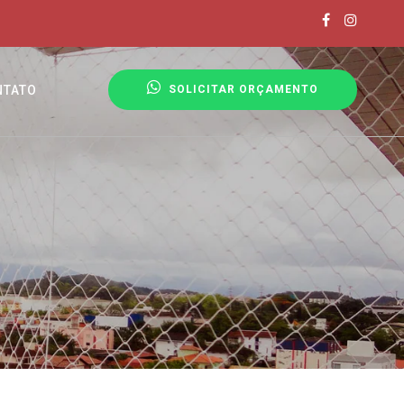
NTATO
SOLICITAR ORÇAMENTO