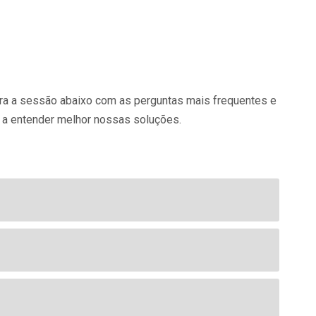
ira a sessão abaixo com as perguntas mais frequentes e
 a entender melhor nossas soluções.