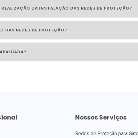
 REALIZAÇÃO DA INSTALAÇÃO DAS REDES DE PROTEÇÃO?
O DAS REDES DE PROTEÇÃO?
RABALHADA?
cional
Nossos Serviços
Redes de Proteção para Gat