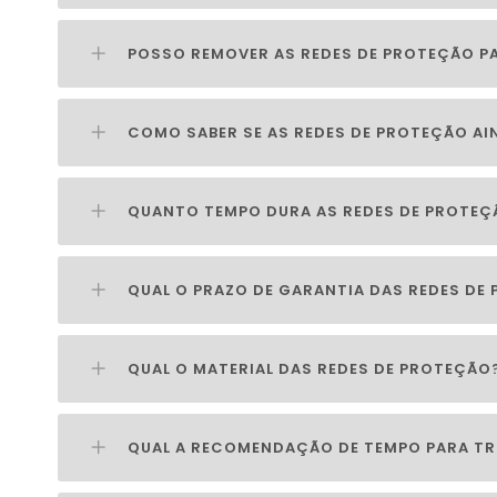
POSSO REMOVER AS REDES DE PROTEÇÃO PA
COMO SABER SE AS REDES DE PROTEÇÃO AI
QUANTO TEMPO DURA AS REDES DE PROTEÇ
QUAL O PRAZO DE GARANTIA DAS REDES DE
QUAL O MATERIAL DAS REDES DE PROTEÇÃO
QUAL A RECOMENDAÇÃO DE TEMPO PARA TR