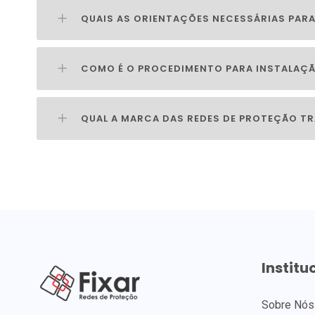
QUAIS AS ORIENTAÇÕES NECESSÁRIAS PARA
COMO É O PROCEDIMENTO PARA INSTALAÇÃ
QUAL A MARCA DAS REDES DE PROTEÇÃO T
Institu
Sobre Nós