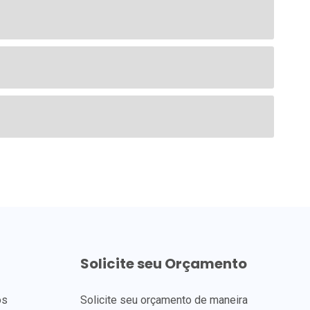
Solicite seu Orçamento
os
Solicite seu orçamento de maneira