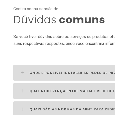
Confira nossa sessão de
Dúvidas
comuns
Se você tiver dúvidas sobre os serviços ou produtos o
suas respectivas respostas, onde você encontrará info
ONDE É POSSÍVEL INSTALAR AS REDES DE P
QUAL A DIFERENÇA ENTRE MALHA E REDE DE
QUAIS SÃO AS NORMAS DA ABNT PARA REDE