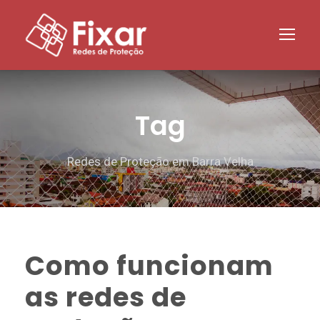
Tag
Redes de Proteção em Barra Velha
Como funcionam
as redes de