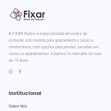
A FIXAR Redes é especializada em redes de
proteção sob medida para apartamentos casas e
condomínios, com opções para janelas, sacadas em
casas ou apartamentos. Estamos no mercado há mais
de 10 anos.
Institucional
Sobre Nós