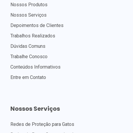
Nossos Produtos
Nossos Serviços
Depoimentos de Clientes
Trabalhos Realizados
Dúvidas Comuns
Trabalhe Conosco
Conteúdos Informativos
Entre em Contato
Nossos Serviços
Redes de Proteção para Gatos