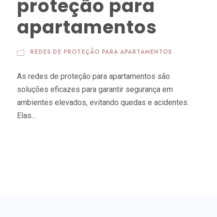
proteção para
apartamentos
REDES DE PROTEÇÃO PARA APARTAMENTOS
As redes de proteção para apartamentos são
soluções eficazes para garantir segurança em
ambientes elevados, evitando quedas e acidentes.
Elas...