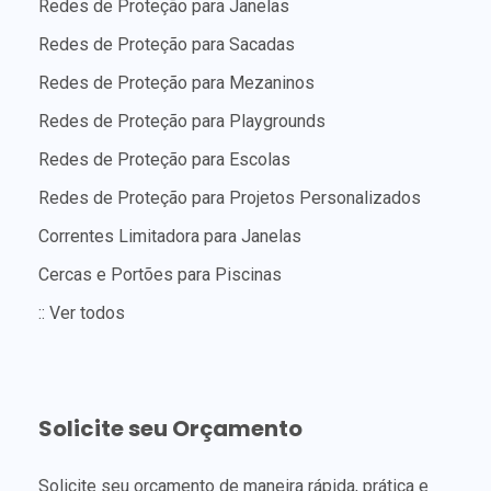
Redes de Proteção para Janelas
Redes de Proteção para Sacadas
Redes de Proteção para Mezaninos
Redes de Proteção para Playgrounds
Redes de Proteção para Escolas
Redes de Proteção para Projetos Personalizados
Correntes Limitadora para Janelas
Cercas e Portões para Piscinas
:: Ver todos
Solicite seu Orçamento
Solicite seu orçamento de maneira rápida, prática e