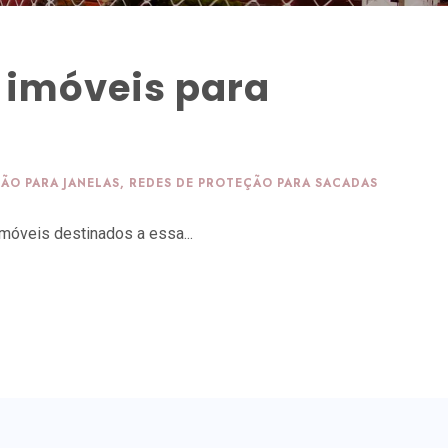
m imóveis para
ÃO PARA JANELAS
,
REDES DE PROTEÇÃO PARA SACADAS
móveis destinados a essa...