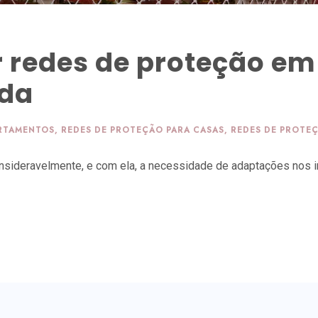
r redes de proteção e
ada
ARTAMENTOS
,
REDES DE PROTEÇÃO PARA CASAS
,
REDES DE PROTEÇ
sideravelmente, e com ela, a necessidade de adaptações nos i