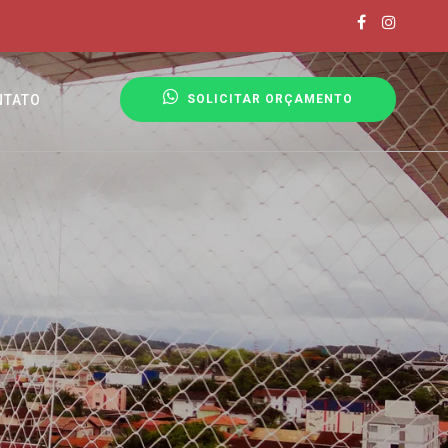
NTATO
SOLICITAR ORÇAMENTO