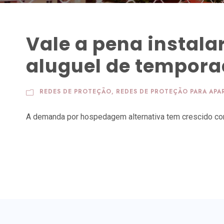
Vale a pena instala
aluguel de tempor
REDES DE PROTEÇÃO
,
REDES DE PROTEÇÃO PARA AP
A demanda por hospedagem alternativa tem crescido con