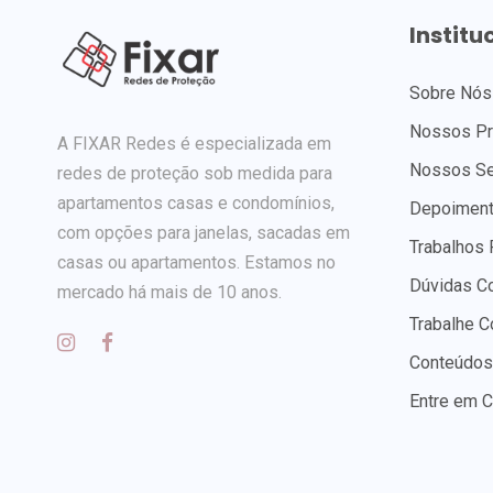
Institu
Sobre Nós
Nossos Pr
A FIXAR Redes é especializada em
Nossos Se
redes de proteção sob medida para
apartamentos casas e condomínios,
Depoiment
com opções para janelas, sacadas em
Trabalhos 
casas ou apartamentos. Estamos no
Dúvidas C
mercado há mais de 10 anos.
Trabalhe 
Conteúdos
Entre em C