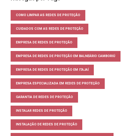
COMO LIMPAR AS REDES DE PROTEÇÃO
CUIDADOS COM AS REDES DE PROTEÇÃO
EMPRESA DE REDES DE PROTEÇÃO
EMPRESA DE REDES DE PROTEÇÃO EM BALNEÁRIO CAMBORIÚ
EMPRESA DE REDES DE PROTEÇÃO EM ITAJAÍ
EMPRESA ESPECIALIZADA EM REDES DE PROTEÇÃO
GARANTIA DE REDES DE PROTEÇÃO
INSTALAR REDES DE PROTEÇÃO
INSTALAÇÃO DE REDES DE PROTEÇÃO