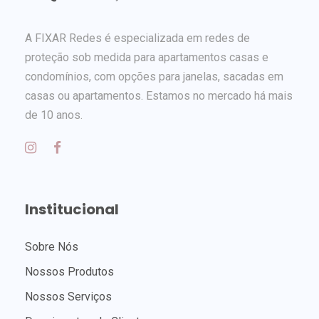
A FIXAR Redes é especializada em redes de
proteção sob medida para apartamentos casas e
condomínios, com opções para janelas, sacadas em
casas ou apartamentos. Estamos no mercado há mais
de 10 anos.
Institucional
Sobre Nós
Nossos Produtos
Nossos Serviços