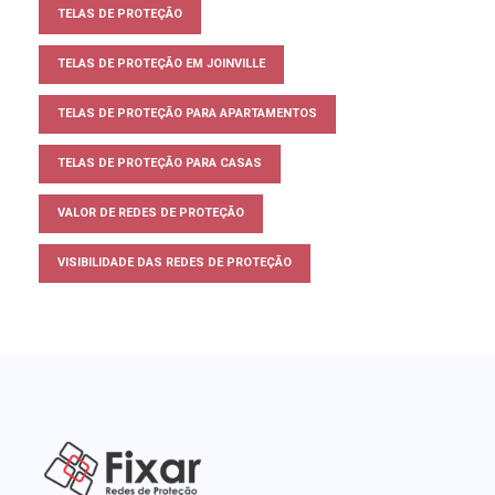
TELAS DE PROTEÇÃO
TELAS DE PROTEÇÃO EM JOINVILLE
TELAS DE PROTEÇÃO PARA APARTAMENTOS
TELAS DE PROTEÇÃO PARA CASAS
VALOR DE REDES DE PROTEÇÃO
VISIBILIDADE DAS REDES DE PROTEÇÃO