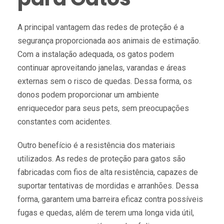
A principal vantagem das redes de proteção é a
segurança proporcionada aos animais de estimação.
Com a instalação adequada, os gatos podem
continuar aproveitando janelas, varandas e áreas
externas sem o risco de quedas. Dessa forma, os
donos podem proporcionar um ambiente
enriquecedor para seus pets, sem preocupações
constantes com acidentes.
Outro benefício é a resistência dos materiais
utilizados. As redes de proteção para gatos são
fabricadas com fios de alta resistência, capazes de
suportar tentativas de mordidas e arranhões. Dessa
forma, garantem uma barreira eficaz contra possíveis
fugas e quedas, além de terem uma longa vida útil,