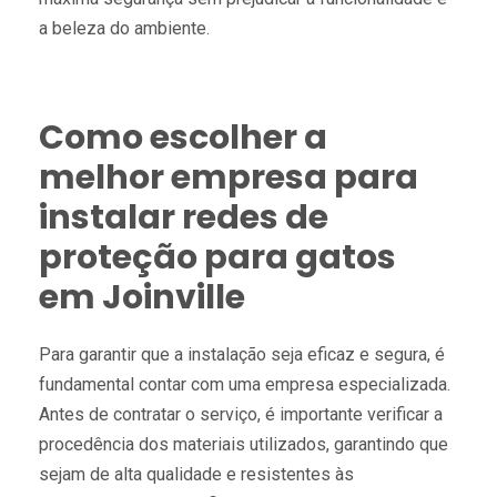
a beleza do ambiente.
Como escolher a
melhor empresa para
instalar redes de
proteção para gatos
em Joinville
Para garantir que a instalação seja eficaz e segura, é
fundamental contar com uma empresa especializada.
Antes de contratar o serviço, é importante verificar a
procedência dos materiais utilizados, garantindo que
sejam de alta qualidade e resistentes às