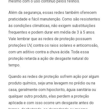
mesmo com o uso contínuo pelos felinos.
Além da segurança, essas redes também oferecem
praticidade e fácil manutenção. Como são resistentes
às condições climáticas, não exigem substituições
frequentes e podem durar em média de 3 à 5 anos.
Vale lembrar que as redes de proteção possuem
proteções UV, contra os raios solares e anticorrosão,
com um aditivo contra a chuva ácida. Toda essa
proteção retarda a ação de desgaste natural do
tempo.
Quando as redes de proteção sofrem ação por algum
produto químico, seja uma lavagem no prédio ou na
casa, geralmente com hipoclorito, águia sanitária ou
qualquer outro produto, elas perdem a proteção
aplicada e com isso ocorre um desgaste antes do