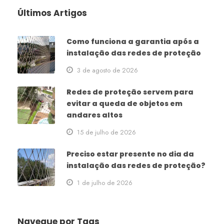
Últimos Artigos
Como funciona a garantia após a
instalação das redes de proteção
3 de agosto de 2026
Redes de proteção servem para
evitar a queda de objetos em
andares altos
15 de julho de 2026
Preciso estar presente no dia da
instalação das redes de proteção?
1 de julho de 2026
Navegue por Tags