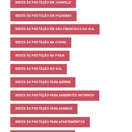
REDES DE PROTEÇÃO EM JOINVILLE
REDES DE PROTEÇÃO EM PIÇARRAS
REDES DE PROTEÇÃO EM SÃO FRANCISCO DO SUL
REDES DE PROTEÇÃO NA CHUVA
REDES DE PROTEÇÃO NA PRAIA
REDES DE PROTEÇÃO NO SOL
REDES DE PROTEÇÃO PARA AIRBNB
REDES DE PROTEÇÃO PARA AMBIENTES INTERNOS
REDES DE PROTEÇÃO PARA ANIMAIS
REDES DE PROTEÇÃO PARA APARTAMENTOS