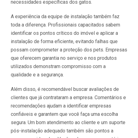
necessidades específicas dos gatos.
A experiência da equipe de instalação também faz
toda a diferença. Profissionais capacitados sabem
identificar os pontos críticos do imóvel e aplicar a
instalação de forma eficiente, evitando falhas que
possam comprometer a proteção dos pets. Empresas
que oferecem garantia no serviço e nos produtos
utilizados demonstram compromisso com a
qualidade e a segurança.
Além disso, é recomendável buscar avaliações de
clientes que já contrataram a empresa. Comentários e
recomendações ajudam a identificar empresas
confiáveis e garantem que você faça uma escolha
segura. Um bom atendimento ao cliente e um suporte
pós-instalação adequado também são pontos a