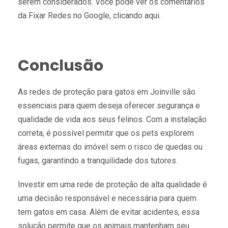
serem considerados. Você pode ver os comentários
da Fixar Redes no Google,
clicando aqui
.
Conclusão
As redes de proteção para gatos em Joinville são
essenciais para quem deseja oferecer segurança e
qualidade de vida aos seus felinos. Com a instalação
correta, é possível permitir que os pets explorem
áreas externas do imóvel sem o risco de quedas ou
fugas, garantindo a tranquilidade dos tutores.
Investir em uma rede de proteção de alta qualidade é
uma decisão responsável e necessária para quem
tem gatos em casa. Além de evitar acidentes, essa
solução permite que os animais mantenham seu