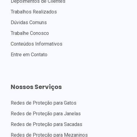
Depoimentos de Clientes
Trabalhos Realizados
Dúvidas Comuns
Trabalhe Conosco
Conteúdos Informativos
Entre em Contato
Nossos Serviços
Redes de Proteção para Gatos
Redes de Proteção para Janelas
Redes de Proteção para Sacadas
Redes de Proteção para Mezaninos