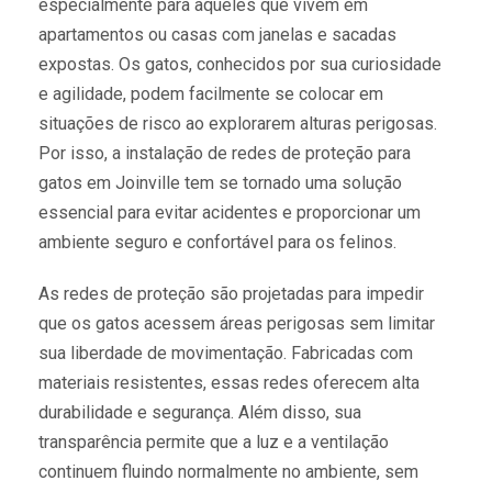
especialmente para aqueles que vivem em
apartamentos ou casas com janelas e sacadas
expostas. Os gatos, conhecidos por sua curiosidade
e agilidade, podem facilmente se colocar em
situações de risco ao explorarem alturas perigosas.
Por isso, a instalação de redes de proteção para
gatos em Joinville tem se tornado uma solução
essencial para evitar acidentes e proporcionar um
ambiente seguro e confortável para os felinos.
As redes de proteção são projetadas para impedir
que os gatos acessem áreas perigosas sem limitar
sua liberdade de movimentação. Fabricadas com
materiais resistentes, essas redes oferecem alta
durabilidade e segurança. Além disso, sua
transparência permite que a luz e a ventilação
continuem fluindo normalmente no ambiente, sem