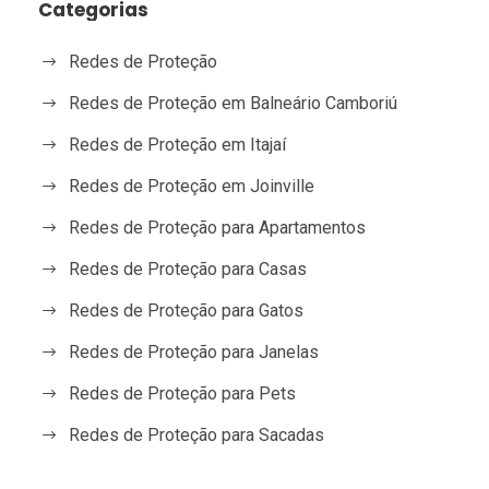
Categorias
Redes de Proteção
Redes de Proteção em Balneário Camboriú
Redes de Proteção em Itajaí
Redes de Proteção em Joinville
Redes de Proteção para Apartamentos
Redes de Proteção para Casas
Redes de Proteção para Gatos
Redes de Proteção para Janelas
Redes de Proteção para Pets
Redes de Proteção para Sacadas