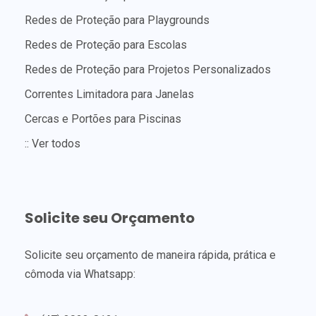
Redes de Proteção para Playgrounds
Redes de Proteção para Escolas
Redes de Proteção para Projetos Personalizados
Correntes Limitadora para Janelas
Cercas e Portões para Piscinas
:: Ver todos
Solicite seu Orçamento
Solicite seu orçamento de maneira rápida, prática e
cômoda via Whatsapp: