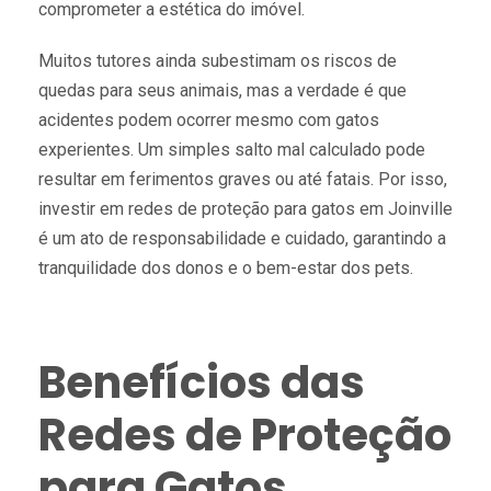
comprometer a estética do imóvel.
Muitos tutores ainda subestimam os riscos de
quedas para seus animais, mas a verdade é que
acidentes podem ocorrer mesmo com gatos
experientes. Um simples salto mal calculado pode
resultar em ferimentos graves ou até fatais. Por isso,
investir em redes de proteção para gatos em Joinville
é um ato de responsabilidade e cuidado, garantindo a
tranquilidade dos donos e o bem-estar dos pets.
Benefícios das
Redes de Proteção
para Gatos