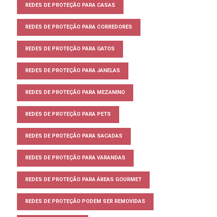
REDES DE PROTEÇÃO PARA CASAS
REDES DE PROTEÇÃO PARA CORREDORES
REDES DE PROTEÇÃO PARA GATOS
REDES DE PROTEÇÃO PARA JANELAS
REDES DE PROTEÇÃO PARA MEZANINO
REDES DE PROTEÇÃO PARA PETS
REDES DE PROTEÇÃO PARA SACADAS
REDES DE PROTEÇÃO PARA VARANDAS
REDES DE PROTEÇÃO PARA ÁREAS GOURMET
REDES DE PROTEÇÃO PODEM SER REMOVIDAS