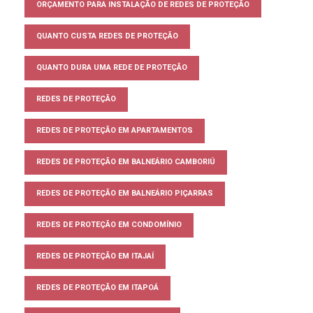
ORÇAMENTO PARA INSTALAÇÃO DE REDES DE PROTEÇÃO
QUANTO CUSTA REDES DE PROTEÇÃO
QUANTO DURA UMA REDE DE PROTEÇÃO
REDES DE PROTEÇÃO
REDES DE PROTEÇÃO EM APARTAMENTOS
REDES DE PROTEÇÃO EM BALNEÁRIO CAMBORIÚ
REDES DE PROTEÇÃO EM BALNEÁRIO PIÇARRAS
REDES DE PROTEÇÃO EM CONDOMÍNIO
REDES DE PROTEÇÃO EM ITAJAÍ
REDES DE PROTEÇÃO EM ITAPOÁ