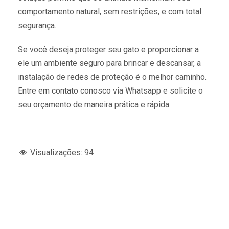
comportamento natural, sem restrições, e com total
segurança.
Se você deseja proteger seu gato e proporcionar a
ele um ambiente seguro para brincar e descansar, a
instalação de redes de proteção é o melhor caminho.
Entre em contato conosco
via Whatsapp e solicite o
seu orçamento de maneira prática e rápida.
Visualizações:
94